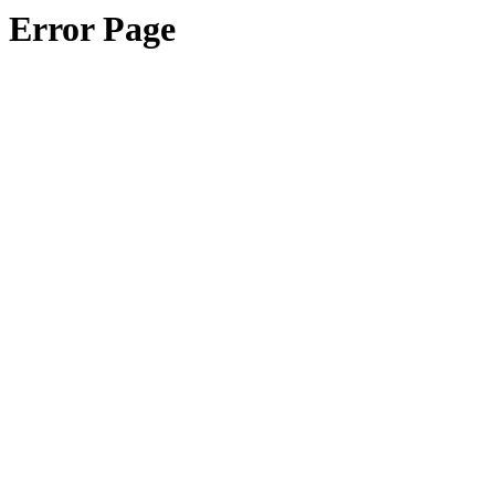
Error Page