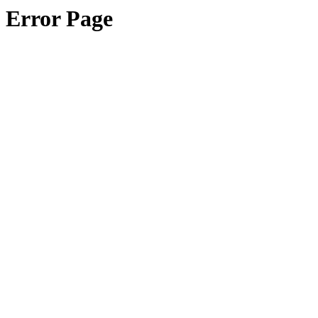
Error Page