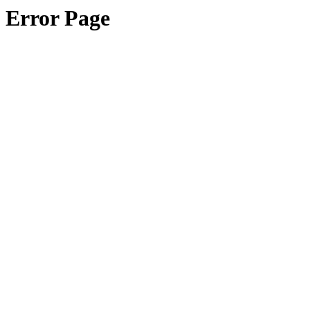
Error Page