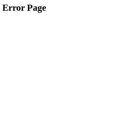
Error Page