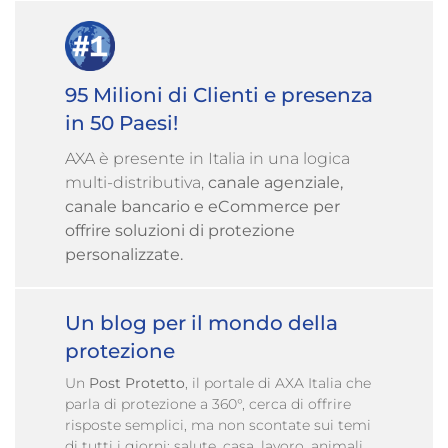
95 Milioni di Clienti e presenza
in 50 Paesi!
AXA è presente in Italia in una logica
multi-distributiva,
canale agenziale,
canale bancario e eCommerce per
offrire soluzioni di protezione
personalizzate.
Un blog per il mondo della
protezione
Un
Post Protetto
, il portale di AXA Italia che
parla di protezione a 360°, cerca di offrire
risposte semplici, ma non scontate sui temi
di tutti i giorni: salute, casa, lavoro, animali