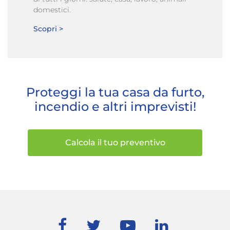
domestici.
Scopri >
Proteggi la tua casa da furto,
incendio e altri imprevisti!
Calcola il tuo preventivo