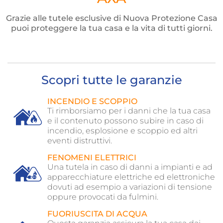
Grazie alle tutele esclusive di Nuova Protezione Casa
puoi proteggere la tua casa e la vita di tutti giorni.
Scopri tutte le garanzie
INCENDIO E SCOPPIO
he
Ti rimborsiamo per i danni che la tua casa
e il contenuto possono subire in caso di
incendio, esplosione e scoppio ed altri
eventi distruttivi.
FENOMENI ELETTRICI
et
Una tutela in caso di danni a impianti e ad
apparecchiature elettriche ed elettroniche
dovuti ad esempio a variazioni di tensione
oppure provocati da fulmini.
FUORIUSCITA DI ACQUA