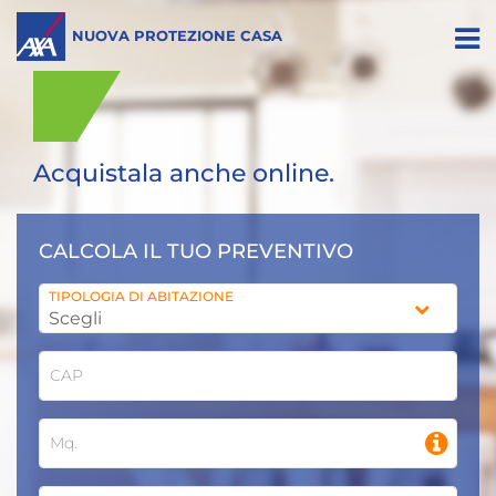
NUOVA PROTEZIONE CASA
Acquistala anche online.
CALCOLA IL TUO PREVENTIVO
TIPOLOGIA DI ABITAZIONE
CAP
Mq.