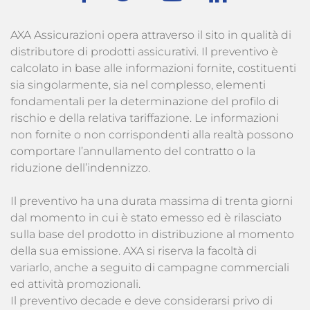
AXA Assicurazioni opera attraverso il sito in qualità di
distributore di prodotti assicurativi. Il preventivo è
calcolato in base alle informazioni fornite, costituenti
sia singolarmente, sia nel complesso, elementi
fondamentali per la determinazione del profilo di
rischio e della relativa tariffazione. Le informazioni
non fornite o non corrispondenti alla realtà possono
comportare l’annullamento del contratto o la
riduzione dell’indennizzo.
Il preventivo ha una durata massima di trenta giorni
dal momento in cui è stato emesso ed è rilasciato
sulla base del prodotto in distribuzione al momento
della sua emissione. AXA si riserva la facoltà di
variarlo, anche a seguito di campagne commerciali
ed attività promozionali.
Il preventivo decade e deve considerarsi privo di