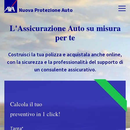
Nuova Protezione Auto
L'Assicurazione Auto su misura
per te
Costruisci la tua polizza e acquistala anche online,
con la sicurezza e la professionalità del supporto di
un consulente assicurativo.
Calcola il tuo
preventivo in 1 click!
Targa*