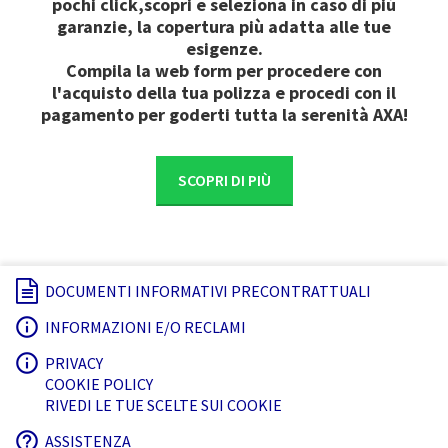
pochi click,scopri e seleziona in caso di più
garanzie, la copertura più adatta alle tue
esigenze.
Compila la web form per procedere con
l'acquisto della tua polizza e procedi con il
pagamento per goderti tutta la serenità AXA!
SCOPRI DI PIÙ
DOCUMENTI INFORMATIVI PRECONTRATTUALI
INFORMAZIONI E/O RECLAMI
PRIVACY
COOKIE POLICY
RIVEDI LE TUE SCELTE SUI COOKIE
ASSISTENZA