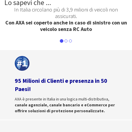
Lo sapevi che ...
In Italia circolano più di 3,9 milioni di veicoli non
assicurati.
Con AXA sei coperto anche in caso di sinistro con un
veicolo senza RC Auto
95 Milioni di Clienti e presenza in 50
Paesi!
AXA è presente in Italia in una logica multi-distributiva,
canale agenziale, canale bancario e eCommerce per
offrire soluzioni di protezione personalizzate.