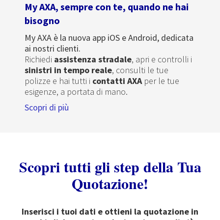
My AXA, sempre con te, quando ne hai
bisogno
My AXA è la nuova app iOS e Android, dedicata
ai nostri clienti.
Richiedi
assistenza stradale
, apri e controlli i
sinistri in tempo reale
, consulti le tue
polizze e hai tutti i
contatti AXA
per le tue
esigenze, a portata di mano.
Scopri di più
Scopri tutti gli step della Tua
Quotazione!
Inserisci i tuoi dati e ottieni la quotazione in