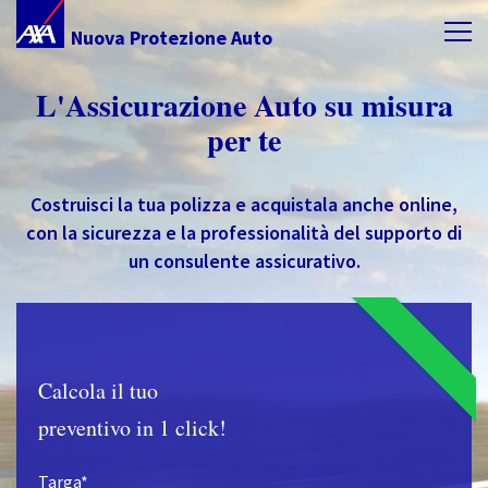
Nuova Protezione Auto
L'Assicurazione Auto su misura
per te
Costruisci la tua polizza e acquistala anche online,
con la sicurezza e la professionalità del supporto di
un consulente assicurativo.
Calcola il tuo
preventivo in 1 click!
Targa*