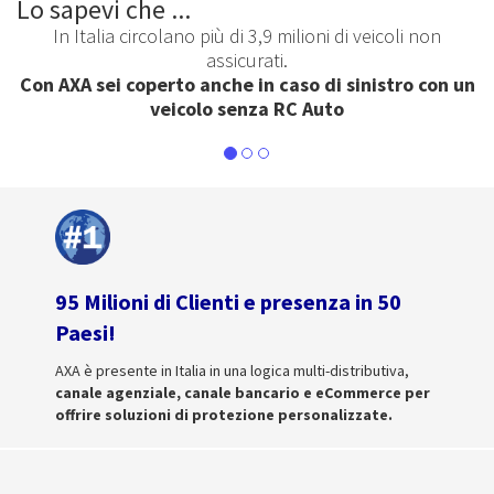
Lo sapevi che ...
In Italia circolano più di 3,9 milioni di veicoli non
assicurati.
Con AXA sei coperto anche in caso di sinistro con un
veicolo senza RC Auto
95 Milioni di Clienti e presenza in 50
Paesi!
AXA è presente in Italia in una logica multi-distributiva,
canale agenziale, canale bancario e eCommerce per
offrire soluzioni di protezione personalizzate.