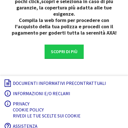
pochi click,scopri e seleziona in caso di più
garanzie, la copertura più adatta alle tue
esigenze.
Compila la web form per procedere con
l'acquisto della tua polizza e procedi con il
pagamento per goderti tutta la serenità AXA!
SCOPRI DI PIÙ
DOCUMENTI INFORMATIVI PRECONTRATTUALI
INFORMAZIONI E/O RECLAMI
PRIVACY
COOKIE POLICY
RIVEDI LE TUE SCELTE SUI COOKIE
ASSISTENZA