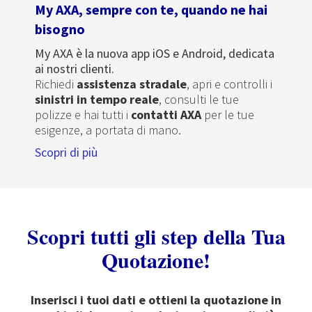
My AXA, sempre con te, quando ne hai
bisogno
My AXA è la nuova app iOS e Android, dedicata
ai nostri clienti.
Richiedi
assistenza stradale
, apri e controlli i
sinistri in tempo reale
, consulti le tue
polizze e hai tutti i
contatti AXA
per le tue
esigenze, a portata di mano.
Scopri di più
Scopri tutti gli step della Tua
Quotazione!
Inserisci i tuoi dati e ottieni la quotazione in